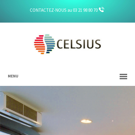
CONTACTEZ-NOUS au 03 21 98 80 70
MENU