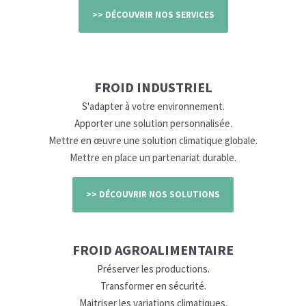
>> DÉCOUVRIR NOS SERVICES
FROID INDUSTRIEL
S'adapter à votre environnement.
Apporter une solution personnalisée.
Mettre en œuvre une solution climatique globale.
Mettre en place un partenariat durable.
>> DÉCOUVRIR NOS SOLUTIONS
FROID AGROALIMENTAIRE
Préserver les productions.
Transformer en sécurité.
Maitriser les variations climatiques.