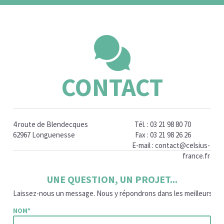
CONTACT
4 route de Blendecques
Tél. : 03 21 98 80 70
62967 Longuenesse
Fax : 03 21 98 26 26
E-mail :
contact@celsius-
france.fr
UNE QUESTION, UN PROJET...
Laissez-nous un message. Nous y répondrons dans les meilleurs déla
NOM*