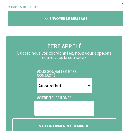
*Champs obligatoire
ÊTRE APPELÉ
Laissez nous vos coordonnées, nous vous appelons
quand vous le souhaitez
VOUS SOUHAITEZ ÊTRE
CONTACTÉ
VOTRE TÉLÉPHONE*