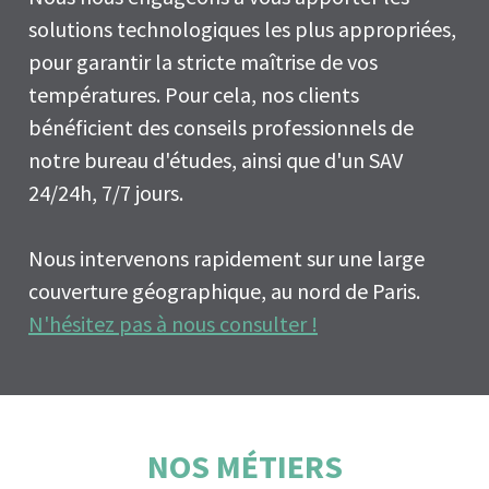
solutions technologiques les plus appropriées,
pour garantir la stricte maîtrise de vos
températures. Pour cela, nos clients
bénéficient des conseils professionnels de
notre bureau d'études, ainsi que d'un SAV
24/24h, 7/7 jours.
Nous intervenons rapidement sur une large
couverture géographique, au nord de Paris.
N'hésitez pas à nous consulter !
NOS MÉTIERS