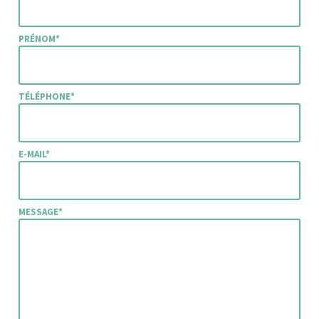
PRÉNOM*
TÉLÉPHONE*
E-MAIL*
MESSAGE*