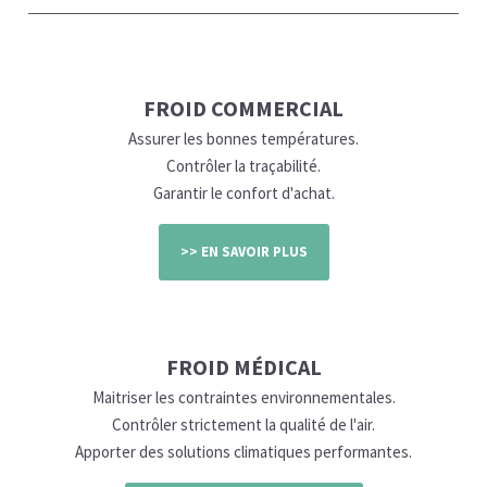
FROID COMMERCIAL
Assurer les bonnes températures.
Contrôler la traçabilité.
Garantir le confort d'achat.
>> EN SAVOIR PLUS
FROID MÉDICAL
Maitriser les contraintes environnementales.
Contrôler strictement la qualité de l'air.
Apporter des solutions climatiques performantes.