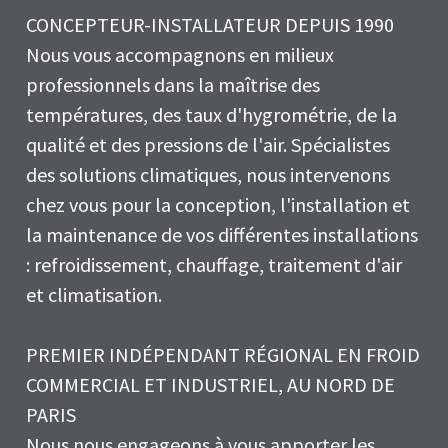
CONCEPTEUR-INSTALLATEUR DEPUIS 1990
Nous vous accompagnons en milieux
professionnels dans la maîtrise des
températures, des taux d'hygrométrie, de la
qualité et des pressions de l'air. Spécialistes
des solutions climatiques, nous intervenons
chez vous pour la conception, l'installation et
la maintenance de vos différentes installations
: refroidissement, chauffage, traitement d'air
et climatisation.
PREMIER INDÉPENDANT RÉGIONAL EN FROID
COMMERCIAL ET INDUSTRIEL, AU NORD DE
PARIS
Nous nous engageons à vous apporter les