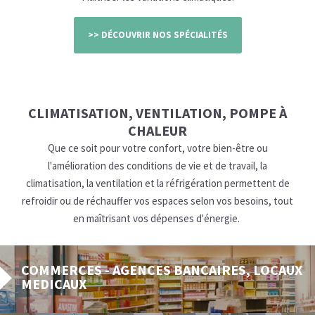
>> DÉCOUVRIR NOS SPÉCIALITÉS
CLIMATISATION, VENTILATION, POMPE À
CHALEUR
Que ce soit pour votre confort, votre bien-être ou
l'amélioration des conditions de vie et de travail, la
climatisation, la ventilation et la réfrigération permettent de
refroidir ou de réchauffer vos espaces selon vos besoins, tout
en maîtrisant vos dépenses d'énergie.
COMMERCES - AGENCES BANCAIRES, LOCAUX
MEDICAUX