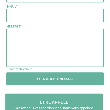
E-MAIL*
MESSAGE*
*Champs obligatoire
ÊTRE APPELÉ
Laissez nous vos coordonnées, nous vous appelons