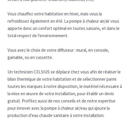
Vous chauffez votre habitation en hiver, mais vous la
refroidissez également en été. La pompe à chaleur air/air vous
apporte donc un confort optimal en toutes saisons, et dans le
total respect de l’environnement.
Vous avez le choix de votre diffuseur : mural, en console,
gainable, ou en cassette.
Un technicien CELSIUS se déplace chez vous afin de réaliser le
bilan thermique de votre habitation et de sélectionner parmi
toutes les marques à notre disposition, le matériel nécessaire à
la mise en œuvre de votre installation, pour établir un devis
gratuit. Profitez aussi de nos conseils et de notre expertise
pour innover avec la pompe à chaleur air/eau qui ajoute la
production d’eau chaude sanitaire à votre installation.