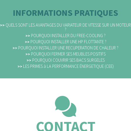
INFORMATIONS PRATIQUES
QUELS SONT LES AVANTAGES DU VARIATEUR DE VITESSE SUR UN MOTEUR
>>
?
POURQUOI INSTALLER DU FREE-COOLING ?
>>
POURQUOI INSTALLER UNE HP FLOTTANTE ?
>>
POURQUOI INSTALLER UNE RECUPERATION DE CHALEUR ?
>>
POURQUOI FERMER SES MEUBLES POSITIFS
>>
POURQUOI COUVRIR SES BACS SURGELES
>>
LES PRIMES à LA PERFORMANCE ÉNERGETIQUE (CEE)
>>
CONTACT