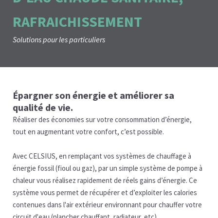
RAFRAICHISSEMENT
Solutions pour les particuliers
Épargner son énergie et améliorer sa
qualité de vie.
Réaliser des économies sur votre consommation d’énergie,
tout en augmentant votre confort, c’est possible.
Avec CELSIUS, en remplaçant vos systèmes de chauffage à
énergie fossil (fioul ou gaz), par un simple système de pompe à
chaleur vous réalisez rapidement de réels gains d’énergie. Ce
système vous permet de récupérer et d’exploiter les calories
contenues dans l'air extérieur environnant pour chauffer votre
circuit d'eau (plancher chauffant, radiateur, etc).